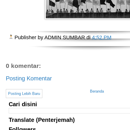
Publisher by
ADMIN SUMBAR
di
4:52 PM
0 komentar:
Posting Komentar
Beranda
Posting Lebih Baru
Cari disini
Translate (Penterjemah)
Followers