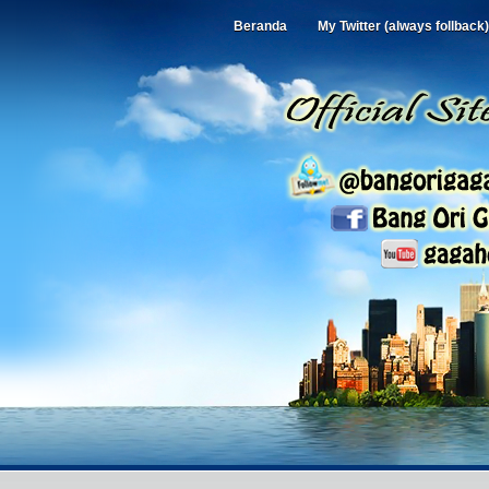
Beranda
My Twitter (always follback)