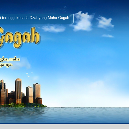
i tertinggi kepada Dzat yang Maha Gagah