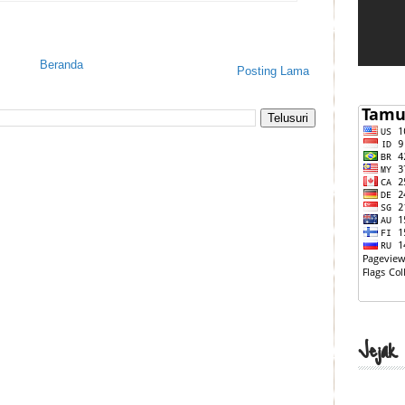
Beranda
Posting Lama
Jejak