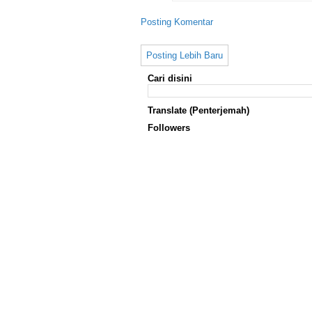
Posting Komentar
Posting Lebih Baru
Cari disini
Translate (Penterjemah)
Followers