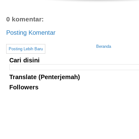
0 komentar:
Posting Komentar
Beranda
Posting Lebih Baru
Cari disini
Translate (Penterjemah)
Followers