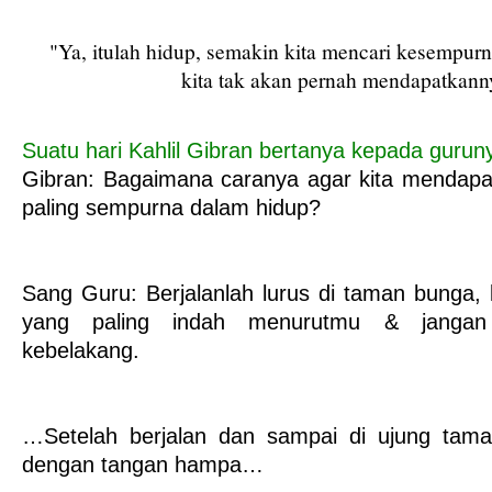
"Ya, itulah hidup, semakin kita mencari kesempur
kita tak akan pernah mendapatkann
Suatu hari Kahlil Gibran bertanya kepada gurun
Gibran: Bagaimana caranya agar kita mendapa
paling sempurna dalam hidup?
Sang Guru: Berjalanlah lurus di taman bunga, l
yang paling indah menurutmu & jangan
kebelakang.
…Setelah berjalan dan sampai di ujung tama
dengan tangan hampa…