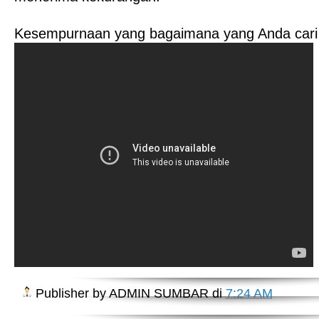
Kesempurnaan yang bagaimana yang Anda cari
Publisher by
ADMIN SUMBAR
di
7:24 AM