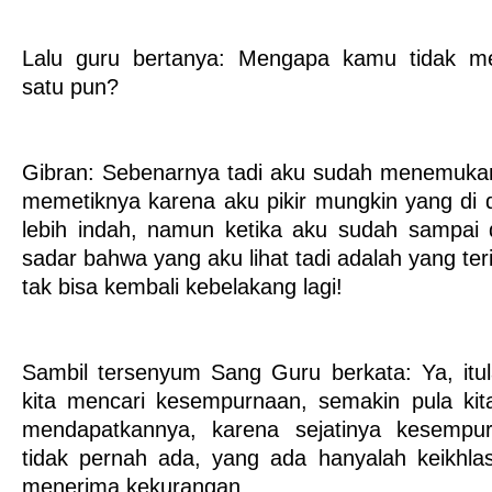
Lalu guru bertanya: Mengapa kamu tidak m
satu pun?
Gibran: Sebenarnya tadi aku sudah menemukan
memetiknya karena aku pikir mungkin yang di 
lebih indah, namun ketika aku sudah sampai 
sadar bahwa yang aku lihat tadi adalah yang te
tak bisa kembali kebelakang lagi!
Sambil tersenyum Sang Guru berkata: Ya, itu
kita mencari kesempurnaan, semakin pula kit
mendapatkannya, karena sejatinya kesempur
tidak pernah ada, yang ada hanyalah keikhlas
menerima kekurangan.