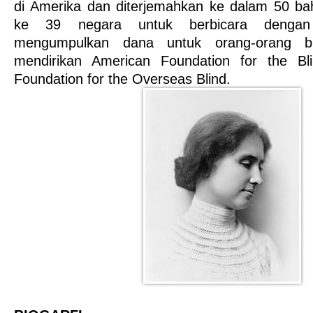
di Amerika dan diterjemahkan ke dalam 50 baha
ke 39 negara untuk berbicara dengan
mengumpulkan dana untuk orang-orang bu
mendirikan American Foundation for the Bl
Foundation for the Overseas Blind.