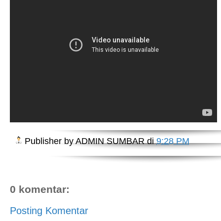
Publisher by
ADMIN SUMBAR
di
9:28 PM
0 komentar:
Posting Komentar