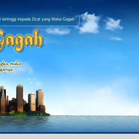
i tertinggi kepada Dzat yang Maha Gagah