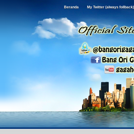
Beranda
My Twitter (always follback)